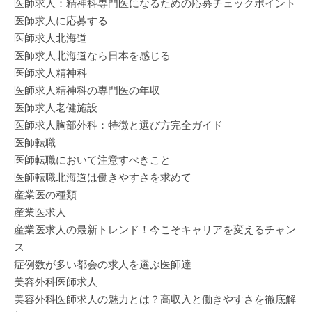
医師求人：精神科専門医になるための応募チェックポイント
医師求人に応募する
医師求人北海道
医師求人北海道なら日本を感じる
医師求人精神科
医師求人精神科の専門医の年収
医師求人老健施設
医師求人胸部外科：特徴と選び方完全ガイド
医師転職
医師転職において注意すべきこと
医師転職北海道は働きやすさを求めて
産業医の種類
産業医求人
産業医求人の最新トレンド！今こそキャリアを変えるチャン
ス
症例数が多い都会の求人を選ぶ医師達
美容外科医師求人
美容外科医師求人の魅力とは？高収入と働きやすさを徹底解