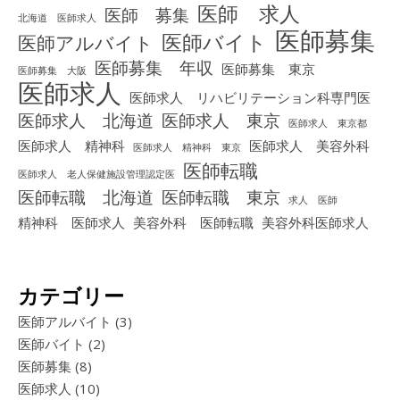
医師 求人
医師 募集
北海道 医師求人
医師募集
医師バイト
医師アルバイト
医師募集 年収
医師募集 東京
医師募集 大阪
医師求人
医師求人 リハビリテーション科専門医
医師求人 北海道
医師求人 東京
医師求人 東京都
医師求人 精神科
医師求人 美容外科
医師求人 精神科 東京
医師転職
医師求人 老人保健施設管理認定医
医師転職 北海道
医師転職 東京
求人 医師
精神科 医師求人
美容外科 医師転職
美容外科医師求人
カテゴリー
医師アルバイト
(3)
医師バイト
(2)
医師募集
(8)
医師求人
(10)