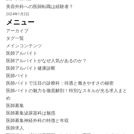
美容外科への医師転職は経験者？
2024年1月2日
メニュー
アーカイブ
タグ一覧
メインコンテンツ
医師アルバイト
医師アルバイトがなぜ人気があるのか？
医師アルバイト健康診断
医師バイト
医師バイトで注目の診療科：待遇と働きやすさの秘密
医師バイトの魅力を徹底解剖！特別なスキルが光る求人まと
め
医師募集
医師募集泌尿器科は魅惑
医師募集神経外科の特徴と年収
医師求人