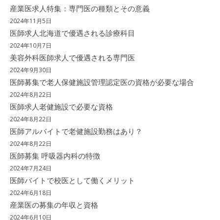
産業医求人特集：専門医の種類とその意義
2024年11月5日
医師求人北海道で優遇される診療科目
2024年10月7日
美容外科医師求人で優遇される専門医
2024年9月30日
医師募集で老人保健施設管理認定医の資格が必要な場合
2024年8月22日
医師求人老健施設で必要な資格
2024年8月22日
医師アルバイトで老健施設勤務はあり？
2024年8月22日
医師募集 呼吸器内科の特徴
2024年7月24日
医師バイトで校医として働くメリット
2024年6月18日
産業医の募集の年収と資格
2024年6月10日