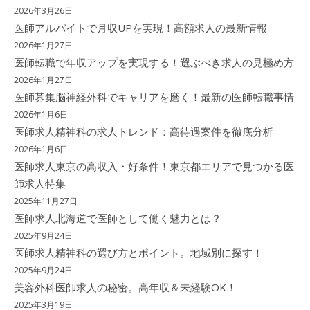
2026年3月26日
医師アルバイトで月収UPを実現！高額求人の最新情報
2026年1月27日
医師転職で年収アップを実現する！選ぶべき求人の見極め方
2026年1月27日
医師募集脳神経外科でキャリアを磨く！最新の医師転職事情
2026年1月6日
医師求人精神科の求人トレンド：高待遇案件を徹底分析
2026年1月6日
医師求人東京の高収入・好条件！東京都エリアで見つかる医
師求人特集
2025年11月27日
医師求人北海道で医師として働く魅力とは？
2025年9月24日
医師求人精神科の選び方とポイント。地域別に探す！
2025年9月24日
美容外科医師求人の秘密。高年収＆未経験OK！
2025年3月19日