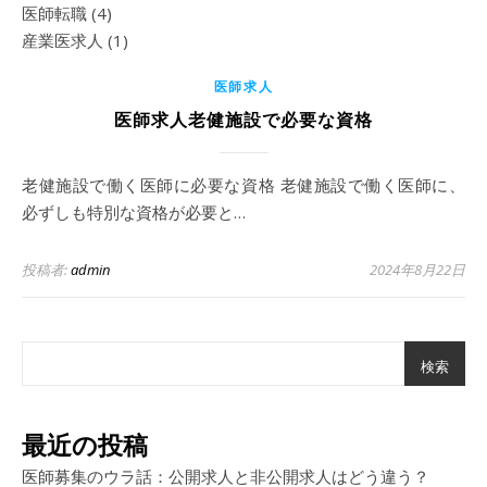
医師転職
(4)
産業医求人
(1)
医師求人
医師求人老健施設で必要な資格
老健施設で働く医師に必要な資格 老健施設で働く医師に、
必ずしも特別な資格が必要と…
投稿者:
admin
2024年8月22日
検索
最近の投稿
医師募集のウラ話：公開求人と非公開求人はどう違う？