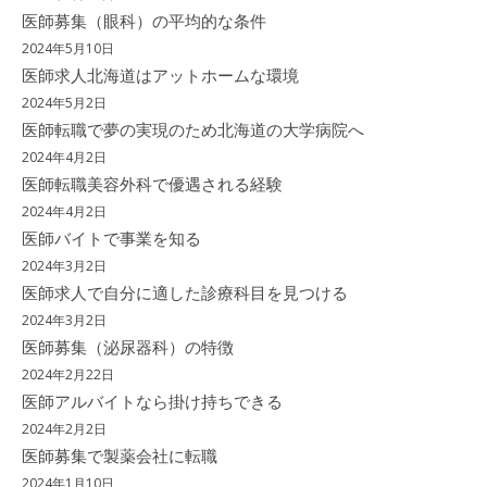
医師募集（眼科）の平均的な条件
2024年5月10日
医師求人北海道はアットホームな環境
2024年5月2日
医師転職で夢の実現のため北海道の大学病院へ
2024年4月2日
医師転職美容外科で優遇される経験
2024年4月2日
医師バイトで事業を知る
2024年3月2日
医師求人で自分に適した診療科目を見つける
2024年3月2日
医師募集（泌尿器科）の特徴
2024年2月22日
医師アルバイトなら掛け持ちできる
2024年2月2日
医師募集で製薬会社に転職
2024年1月10日