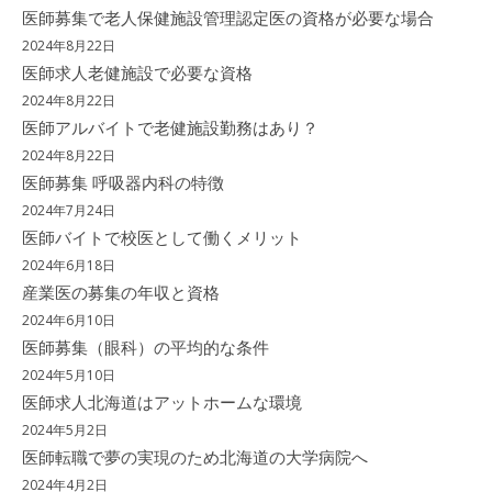
医師募集で老人保健施設管理認定医の資格が必要な場合
2024年8月22日
医師求人老健施設で必要な資格
2024年8月22日
医師アルバイトで老健施設勤務はあり？
2024年8月22日
医師募集 呼吸器内科の特徴
2024年7月24日
医師バイトで校医として働くメリット
2024年6月18日
産業医の募集の年収と資格
2024年6月10日
医師募集（眼科）の平均的な条件
2024年5月10日
医師求人北海道はアットホームな環境
2024年5月2日
医師転職で夢の実現のため北海道の大学病院へ
2024年4月2日