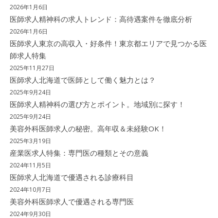
2026年1月6日
医師求人精神科の求人トレンド：高待遇案件を徹底分析
2026年1月6日
医師求人東京の高収入・好条件！東京都エリアで見つかる医
師求人特集
2025年11月27日
医師求人北海道で医師として働く魅力とは？
2025年9月24日
医師求人精神科の選び方とポイント。地域別に探す！
2025年9月24日
美容外科医師求人の秘密。高年収＆未経験OK！
2025年3月19日
産業医求人特集：専門医の種類とその意義
2024年11月5日
医師求人北海道で優遇される診療科目
2024年10月7日
美容外科医師求人で優遇される専門医
2024年9月30日