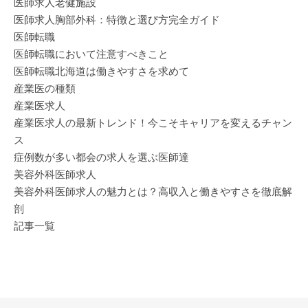
医師求人老健施設
医師求人胸部外科：特徴と選び方完全ガイド
医師転職
医師転職において注意すべきこと
医師転職北海道は働きやすさを求めて
産業医の種類
産業医求人
産業医求人の最新トレンド！今こそキャリアを変えるチャン
ス
症例数が多い都会の求人を選ぶ医師達
美容外科医師求人
美容外科医師求人の魅力とは？高収入と働きやすさを徹底解
剖
記事一覧