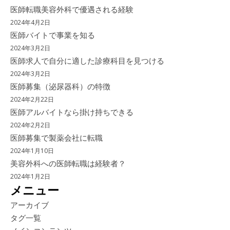
医師転職美容外科で優遇される経験
2024年4月2日
医師バイトで事業を知る
2024年3月2日
医師求人で自分に適した診療科目を見つける
2024年3月2日
医師募集（泌尿器科）の特徴
2024年2月22日
医師アルバイトなら掛け持ちできる
2024年2月2日
医師募集で製薬会社に転職
2024年1月10日
美容外科への医師転職は経験者？
2024年1月2日
メニュー
アーカイブ
タグ一覧