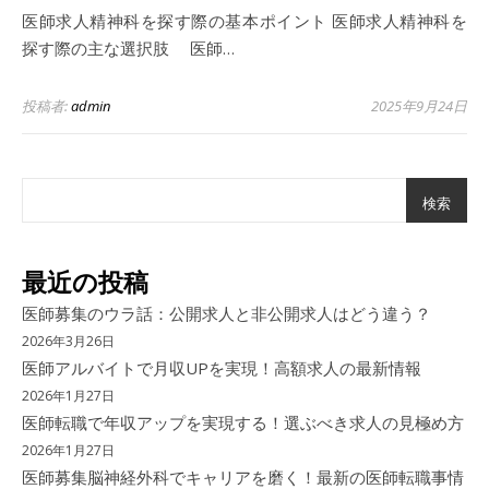
医師求人精神科を探す際の基本ポイント 医師求人精神科を
探す際の主な選択肢 医師…
投稿者:
admin
2025年9月24日
検索
最近の投稿
医師募集のウラ話：公開求人と非公開求人はどう違う？
2026年3月26日
医師アルバイトで月収UPを実現！高額求人の最新情報
2026年1月27日
医師転職で年収アップを実現する！選ぶべき求人の見極め方
2026年1月27日
医師募集脳神経外科でキャリアを磨く！最新の医師転職事情