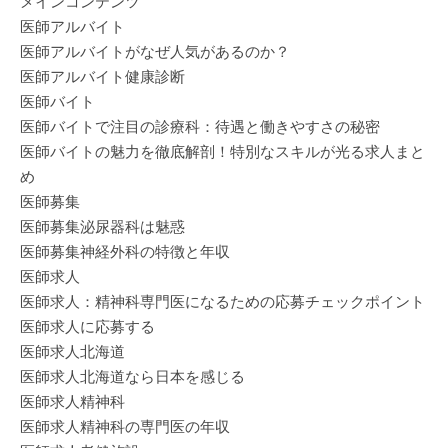
メインコンテンツ
医師アルバイト
医師アルバイトがなぜ人気があるのか？
医師アルバイト健康診断
医師バイト
医師バイトで注目の診療科：待遇と働きやすさの秘密
医師バイトの魅力を徹底解剖！特別なスキルが光る求人まと
め
医師募集
医師募集泌尿器科は魅惑
医師募集神経外科の特徴と年収
医師求人
医師求人：精神科専門医になるための応募チェックポイント
医師求人に応募する
医師求人北海道
医師求人北海道なら日本を感じる
医師求人精神科
医師求人精神科の専門医の年収