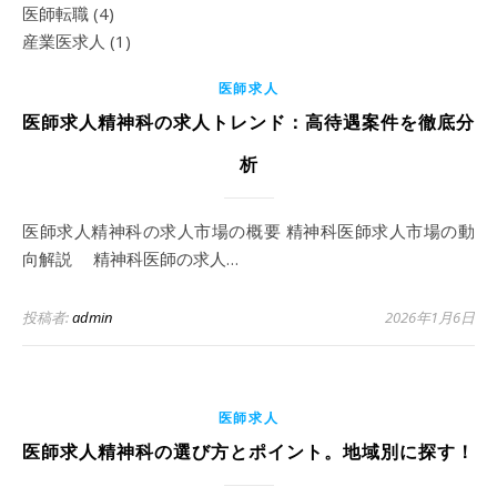
医師転職
(4)
産業医求人
(1)
医師求人
医師求人精神科の求人トレンド：高待遇案件を徹底分
析
医師求人精神科の求人市場の概要 精神科医師求人市場の動
向解説 精神科医師の求人…
投稿者:
admin
2026年1月6日
医師求人
医師求人精神科の選び方とポイント。地域別に探す！