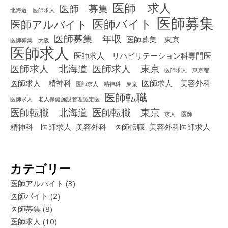
医師 求人
医師 募集
北海道 医師求人
医師募集
医師バイト
医師アルバイト
医師募集 年収
医師募集 東京
医師募集 大阪
医師求人
医師求人 リハビリテーション科専門医
医師求人 北海道
医師求人 東京
医師求人 東京都
医師求人 精神科
医師求人 美容外科
医師求人 精神科 東京
医師転職
医師求人 老人保健施設管理認定医
医師転職 北海道
医師転職 東京
求人 医師
精神科 医師求人
美容外科 医師転職
美容外科医師求人
カテゴリー
医師アルバイト
(3)
医師バイト
(2)
医師募集
(8)
医師求人
(10)