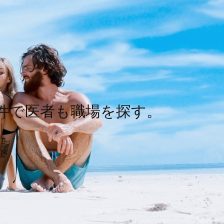
件で医者も職場を探す。