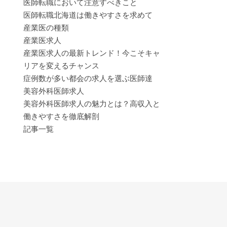
医師転職において注意すべきこと
医師転職北海道は働きやすさを求めて
産業医の種類
産業医求人
産業医求人の最新トレンド！今こそキャ
リアを変えるチャンス
症例数が多い都会の求人を選ぶ医師達
美容外科医師求人
美容外科医師求人の魅力とは？高収入と
働きやすさを徹底解剖
記事一覧