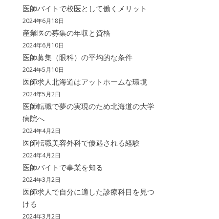
医師バイトで校医として働くメリット
2024年6月18日
産業医の募集の年収と資格
2024年6月10日
医師募集（眼科）の平均的な条件
2024年5月10日
医師求人北海道はアットホームな環境
2024年5月2日
医師転職で夢の実現のため北海道の大学
病院へ
2024年4月2日
医師転職美容外科で優遇される経験
2024年4月2日
医師バイトで事業を知る
2024年3月2日
医師求人で自分に適した診療科目を見つ
ける
2024年3月2日