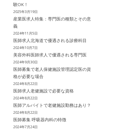
験OK！
2025年3月19日
産業医求人特集：専門医の種類とその意
義
2024年11月5日
医師求人北海道で優遇される診療科目
2024年10月7日
美容外科医師求人で優遇される専門医
2024年9月30日
医師募集で老人保健施設管理認定医の資
格が必要な場合
2024年8月22日
医師求人老健施設で必要な資格
2024年8月22日
医師アルバイトで老健施設勤務はあり？
2024年8月22日
医師募集 呼吸器内科の特徴
2024年7月24日