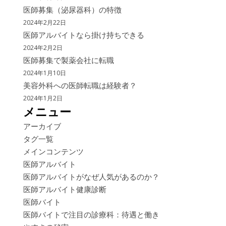
医師募集（泌尿器科）の特徴
2024年2月22日
医師アルバイトなら掛け持ちできる
2024年2月2日
医師募集で製薬会社に転職
2024年1月10日
美容外科への医師転職は経験者？
2024年1月2日
メニュー
アーカイブ
タグ一覧
メインコンテンツ
医師アルバイト
医師アルバイトがなぜ人気があるのか？
医師アルバイト健康診断
医師バイト
医師バイトで注目の診療科：待遇と働き