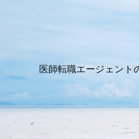
医師転職エージェント