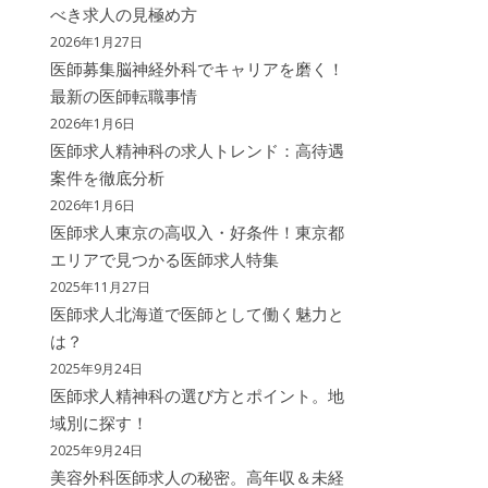
べき求人の見極め方
2026年1月27日
医師募集脳神経外科でキャリアを磨く！
最新の医師転職事情
2026年1月6日
医師求人精神科の求人トレンド：高待遇
案件を徹底分析
2026年1月6日
医師求人東京の高収入・好条件！東京都
エリアで見つかる医師求人特集
2025年11月27日
医師求人北海道で医師として働く魅力と
は？
2025年9月24日
医師求人精神科の選び方とポイント。地
域別に探す！
2025年9月24日
美容外科医師求人の秘密。高年収＆未経