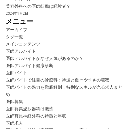
美容外科への医師転職は経験者？
2024年1月2日
メニュー
アーカイブ
タグ一覧
メインコンテンツ
医師アルバイト
医師アルバイトがなぜ人気があるのか？
医師アルバイト健康診断
医師バイト
医師バイトで注目の診療科：待遇と働きやすさの秘密
医師バイトの魅力を徹底解剖！特別なスキルが光る求人まと
め
医師募集
医師募集泌尿器科は魅惑
医師募集神経外科の特徴と年収
医師求人