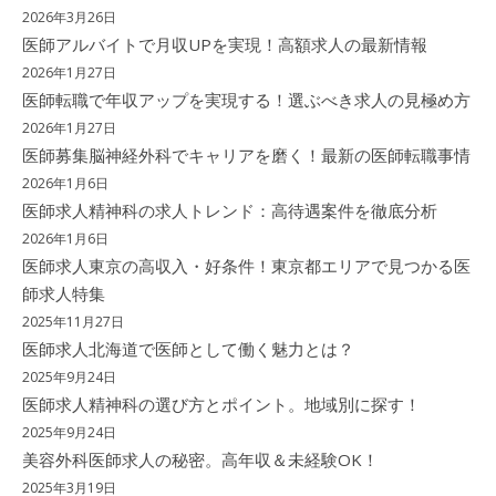
2026年3月26日
医師アルバイトで月収UPを実現！高額求人の最新情報
2026年1月27日
医師転職で年収アップを実現する！選ぶべき求人の見極め方
2026年1月27日
医師募集脳神経外科でキャリアを磨く！最新の医師転職事情
2026年1月6日
医師求人精神科の求人トレンド：高待遇案件を徹底分析
2026年1月6日
医師求人東京の高収入・好条件！東京都エリアで見つかる医
師求人特集
2025年11月27日
医師求人北海道で医師として働く魅力とは？
2025年9月24日
医師求人精神科の選び方とポイント。地域別に探す！
2025年9月24日
美容外科医師求人の秘密。高年収＆未経験OK！
2025年3月19日