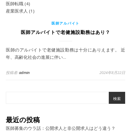
医師転職
(4)
産業医求人
(1)
医師アルバイト
医師アルバイトで老健施設勤務はあり？
医師のアルバイトで老健施設勤務は十分にありえます。 近
年、高齢化社会の進展に伴い…
投稿者:
admin
2024年8月22日
検索
最近の投稿
医師募集のウラ話：公開求人と非公開求人はどう違う？