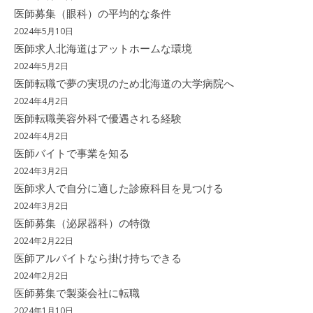
医師募集（眼科）の平均的な条件
2024年5月10日
医師求人北海道はアットホームな環境
2024年5月2日
医師転職で夢の実現のため北海道の大学病院へ
2024年4月2日
医師転職美容外科で優遇される経験
2024年4月2日
医師バイトで事業を知る
2024年3月2日
医師求人で自分に適した診療科目を見つける
2024年3月2日
医師募集（泌尿器科）の特徴
2024年2月22日
医師アルバイトなら掛け持ちできる
2024年2月2日
医師募集で製薬会社に転職
2024年1月10日