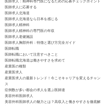
医師求人：精神科専門医になるための応募チェックポイント
医師求人に応募する
医師求人北海道
医師求人北海道なら日本を感じる
医師求人精神科
医師求人精神科の専門医の年収
医師求人老健施設
医師求人胸部外科：特徴と選び方完全ガイド
医師転職
医師転職において注意すべきこと
医師転職北海道は働きやすさを求めて
産業医の種類
産業医求人
産業医求人の最新トレンド！今こそキャリアを変えるチャン
ス
症例数が多い都会の求人を選ぶ医師達
美容外科医師求人
美容外科医師求人の魅力とは？高収入と働きやすさを徹底解