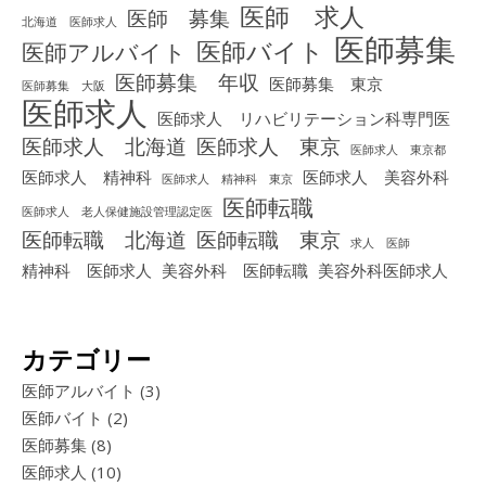
医師 求人
医師 募集
北海道 医師求人
医師募集
医師バイト
医師アルバイト
医師募集 年収
医師募集 東京
医師募集 大阪
医師求人
医師求人 リハビリテーション科専門医
医師求人 北海道
医師求人 東京
医師求人 東京都
医師求人 精神科
医師求人 美容外科
医師求人 精神科 東京
医師転職
医師求人 老人保健施設管理認定医
医師転職 北海道
医師転職 東京
求人 医師
精神科 医師求人
美容外科 医師転職
美容外科医師求人
カテゴリー
医師アルバイト
(3)
医師バイト
(2)
医師募集
(8)
医師求人
(10)