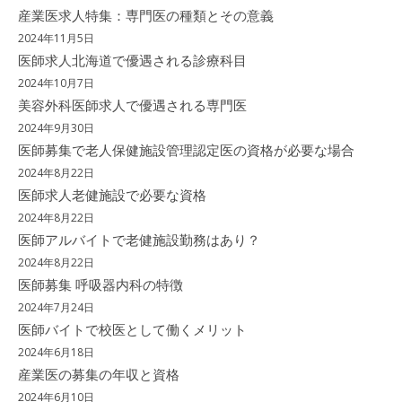
産業医求人特集：専門医の種類とその意義
2024年11月5日
医師求人北海道で優遇される診療科目
2024年10月7日
美容外科医師求人で優遇される専門医
2024年9月30日
医師募集で老人保健施設管理認定医の資格が必要な場合
2024年8月22日
医師求人老健施設で必要な資格
2024年8月22日
医師アルバイトで老健施設勤務はあり？
2024年8月22日
医師募集 呼吸器内科の特徴
2024年7月24日
医師バイトで校医として働くメリット
2024年6月18日
産業医の募集の年収と資格
2024年6月10日