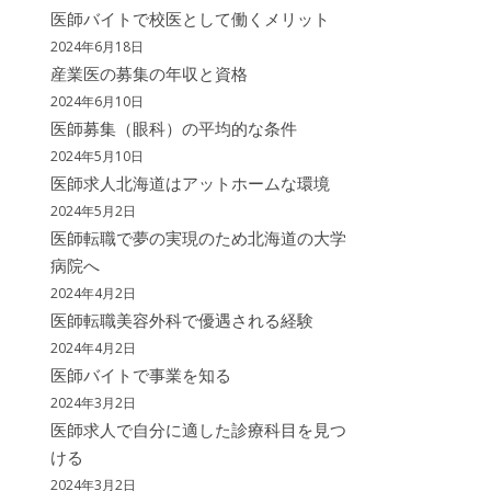
医師バイトで校医として働くメリット
2024年6月18日
産業医の募集の年収と資格
2024年6月10日
医師募集（眼科）の平均的な条件
2024年5月10日
医師求人北海道はアットホームな環境
2024年5月2日
医師転職で夢の実現のため北海道の大学
病院へ
2024年4月2日
医師転職美容外科で優遇される経験
2024年4月2日
医師バイトで事業を知る
2024年3月2日
医師求人で自分に適した診療科目を見つ
ける
2024年3月2日