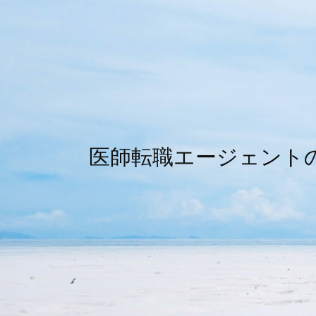
医師転職エージェント