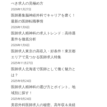
べき求人の見極め方
2026年1月27日
医師募集脳神経外科でキャリアを磨く！
最新の医師転職事情
2026年1月6日
医師求人精神科の求人トレンド：高待遇
案件を徹底分析
2026年1月6日
医師求人東京の高収入・好条件！東京都
エリアで見つかる医師求人特集
2025年11月27日
医師求人北海道で医師として働く魅力と
は？
2025年9月24日
医師求人精神科の選び方とポイント。地
域別に探す！
2025年9月24日
美容外科医師求人の秘密。高年収＆未経