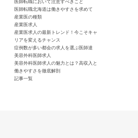
医師転職において注意すべきこと
医師転職北海道は働きやすさを求めて
産業医の種類
産業医求人
産業医求人の最新トレンド！今こそキャ
リアを変えるチャンス
症例数が多い都会の求人を選ぶ医師達
美容外科医師求人
美容外科医師求人の魅力とは？高収入と
働きやすさを徹底解剖
記事一覧