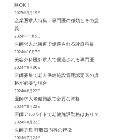
験OK！
2025年3月19日
産業医求人特集：専門医の種類とその意
義
2024年11月5日
医師求人北海道で優遇される診療科目
2024年10月7日
美容外科医師求人で優遇される専門医
2024年9月30日
医師募集で老人保健施設管理認定医の資
格が必要な場合
2024年8月22日
医師求人老健施設で必要な資格
2024年8月22日
医師アルバイトで老健施設勤務はあり？
2024年8月22日
医師募集 呼吸器内科の特徴
2024年7月24日