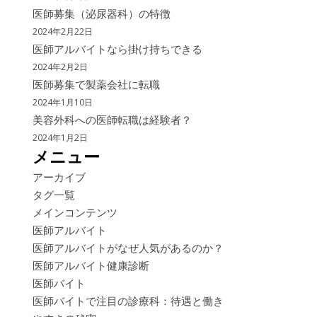
医師募集（泌尿器科）の特徴
2024年2月22日
医師アルバイトなら掛け持ちできる
2024年2月2日
医師募集で製薬会社に転職
2024年1月10日
美容外科への医師転職は経験者？
2024年1月2日
メニュー
アーカイブ
タグ一覧
メインコンテンツ
医師アルバイト
医師アルバイトがなぜ人気があるのか？
医師アルバイト健康診断
医師バイト
医師バイトで注目の診療科：待遇と働き