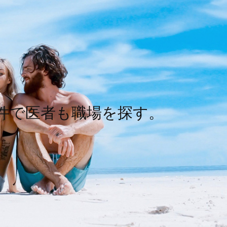
件で医者も職場を探す。