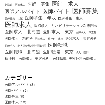
医師 求人
医師 募集
北海道 医師求人
医師募集
医師バイト
医師アルバイト
医師募集 年収
医師募集 東京
医師募集 大阪
医師求人
医師求人 リハビリテーション科専門医
医師求人 北海道
医師求人 東京
医師求人 東京都
医師求人 精神科
医師求人 美容外科
医師求人 精神科 東京
医師転職
医師求人 老人保健施設管理認定医
医師転職 北海道
医師転職 東京
求人 医師
精神科 医師求人
美容外科 医師転職
美容外科医師求人
カテゴリー
医師アルバイト
(3)
医師バイト
(2)
医師募集
(8)
医師求人
(10)