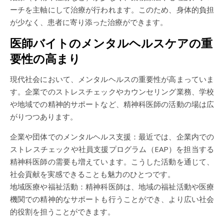
ーチを主軸にして治療が行われます。このため、身体的負担
が少なく、患者に寄り添った治療ができます。
医師バイトのメンタルヘルスケアの重
要性の高まり
現代社会において、メンタルヘルスの重要性が高まっていま
す。企業でのストレスチェックやカウンセリング業務、学校
や地域での精神的サポートなど、精神科医師の活動の場は広
がりつつあります。
企業や団体でのメンタルヘルス支援：最近では、企業内での
ストレスチェックや社員支援プログラム（EAP）を担当する
精神科医師の需要も増えています。こうした活動を通じて、
社会貢献を実感できることも魅力のひとつです。
地域医療や福祉活動：精神科医師は、地域の福祉活動や医療
機関での精神的なサポートも行うことができ、より広い社会
的役割を担うことができます。