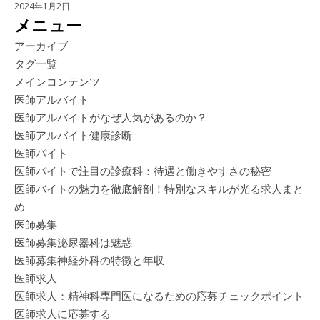
2024年1月2日
メニュー
アーカイブ
タグ一覧
メインコンテンツ
医師アルバイト
医師アルバイトがなぜ人気があるのか？
医師アルバイト健康診断
医師バイト
医師バイトで注目の診療科：待遇と働きやすさの秘密
医師バイトの魅力を徹底解剖！特別なスキルが光る求人まと
め
医師募集
医師募集泌尿器科は魅惑
医師募集神経外科の特徴と年収
医師求人
医師求人：精神科専門医になるための応募チェックポイント
医師求人に応募する