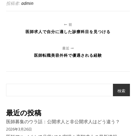
投稿者:
admin
前
医師求人で自分に適した診療科目を見つける
最近
医師転職美容外科で優遇される経験
検索
最近の投稿
医師募集のウラ話：公開求人と非公開求人はどう違う？
2026年3月26日