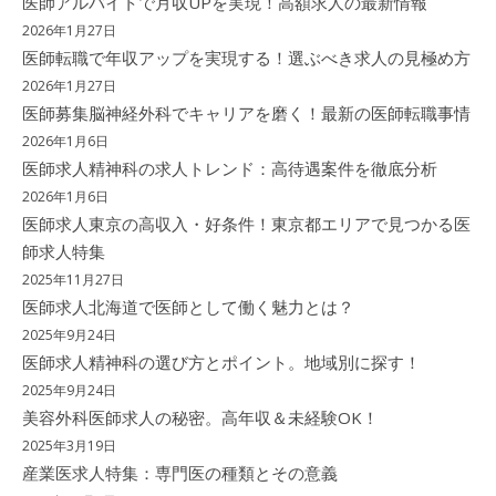
医師アルバイトで月収UPを実現！高額求人の最新情報
2026年1月27日
医師転職で年収アップを実現する！選ぶべき求人の見極め方
2026年1月27日
医師募集脳神経外科でキャリアを磨く！最新の医師転職事情
2026年1月6日
医師求人精神科の求人トレンド：高待遇案件を徹底分析
2026年1月6日
医師求人東京の高収入・好条件！東京都エリアで見つかる医
師求人特集
2025年11月27日
医師求人北海道で医師として働く魅力とは？
2025年9月24日
医師求人精神科の選び方とポイント。地域別に探す！
2025年9月24日
美容外科医師求人の秘密。高年収＆未経験OK！
2025年3月19日
産業医求人特集：専門医の種類とその意義