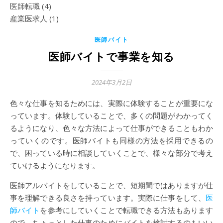
医師転職
(4)
産業医求人
(1)
医師バイト
医師バイトで事業を知る
2024年3月2日
色々な仕事を知るためには、実際に体験することが重要にな
っています。体験していることで、多くの問題がわかってく
るようになり、色々な方法によって仕事ができることもわか
っていくのです。医師バイトも同様の方法を採用できるの
で、困っている時に相談していくことで、様々な部分で考え
ていけるようになります。
医師アルバイトをしていることで、短期間ではありますが仕
事を理解できる良さを持っています。実際に仕事をして、
医
師バイト
を参考にしていくことで転職できる方法もあります
ので、ちょっとした仕事のためにバイトを検討するのもいい