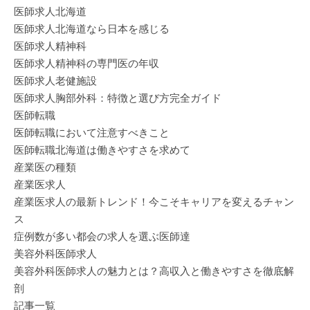
医師求人北海道
医師求人北海道なら日本を感じる
医師求人精神科
医師求人精神科の専門医の年収
医師求人老健施設
医師求人胸部外科：特徴と選び方完全ガイド
医師転職
医師転職において注意すべきこと
医師転職北海道は働きやすさを求めて
産業医の種類
産業医求人
産業医求人の最新トレンド！今こそキャリアを変えるチャン
ス
症例数が多い都会の求人を選ぶ医師達
美容外科医師求人
美容外科医師求人の魅力とは？高収入と働きやすさを徹底解
剖
記事一覧