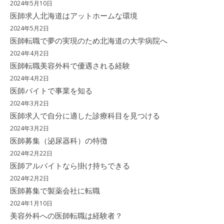
2024年5月10日
医師求人北海道はアットホームな環境
2024年5月2日
医師転職で夢の実現のため北海道の大学病院へ
2024年4月2日
医師転職美容外科で優遇される経験
2024年4月2日
医師バイトで事業を知る
2024年3月2日
医師求人で自分に適した診療科目を見つける
2024年3月2日
医師募集（泌尿器科）の特徴
2024年2月22日
医師アルバイトなら掛け持ちできる
2024年2月2日
医師募集で製薬会社に転職
2024年1月10日
美容外科への医師転職は経験者？