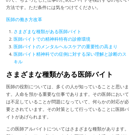
方法です。ただ条件には気をつけてください。
医師の働き方改革
さまざまな種類がある医師バイト
医師バイトでの精神科特有の診療環境
医師バイトのメンタルヘルスケアの重要性の高まり
医師バイト精神科での症例に対する深い理解と診断のス
キル
さまざまな種類がある医師バイト
医師の役割については、多くの人が知っていることと思いま
す。人命を預かる重要な仕事であります。その医師において
は不足していることが問題になっていて、何らかの対応が必
要とされています。その対策として行っていることに医師バ
イトがあげられます。
この医師アルバイトについてはさまざまな種類があります。