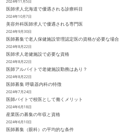
2024年11月5日
医師求人北海道で優遇される診療科目
2024年10月7日
美容外科医師求人で優遇される専門医
2024年9月30日
医師募集で老人保健施設管理認定医の資格が必要な場合
2024年8月22日
医師求人老健施設で必要な資格
2024年8月22日
医師アルバイトで老健施設勤務はあり？
2024年8月22日
医師募集 呼吸器内科の特徴
2024年7月24日
医師バイトで校医として働くメリット
2024年6月18日
産業医の募集の年収と資格
2024年6月10日
医師募集（眼科）の平均的な条件