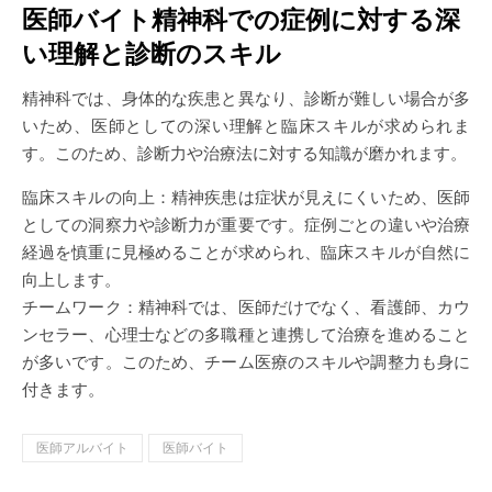
医師バイト精神科での症例に対する深
い理解と診断のスキル
精神科では、身体的な疾患と異なり、診断が難しい場合が多
いため、医師としての深い理解と臨床スキルが求められま
す。このため、診断力や治療法に対する知識が磨かれます。
臨床スキルの向上：精神疾患は症状が見えにくいため、医師
としての洞察力や診断力が重要です。症例ごとの違いや治療
経過を慎重に見極めることが求められ、臨床スキルが自然に
向上します。
チームワーク：精神科では、医師だけでなく、看護師、カウ
ンセラー、心理士などの多職種と連携して治療を進めること
が多いです。このため、チーム医療のスキルや調整力も身に
付きます。
医師アルバイト
医師バイト