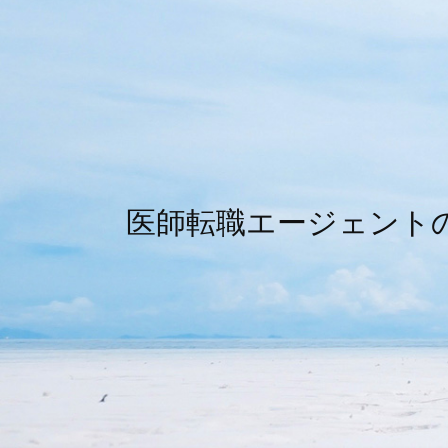
医師転職エージェント