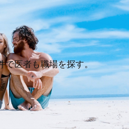
件で医者も職場を探す。