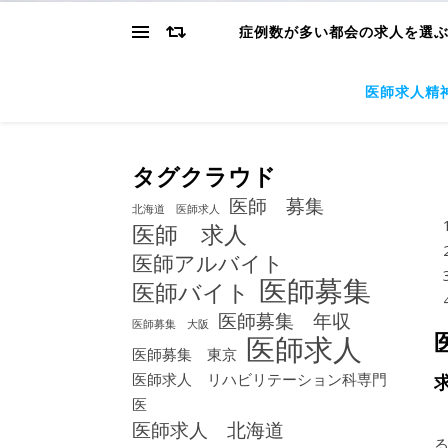
症例数が多い都会の求人を選
医師求人精
タグクラウド
医師 募集
北海道 医師求人
医師 求人
医師アルバイト
医師募集
医師バイト
医師募集 年収
医師募集 大阪
医師求人
医師募集 東京
医師求人 リハビリテーション科専門
医
医師求人 北海道